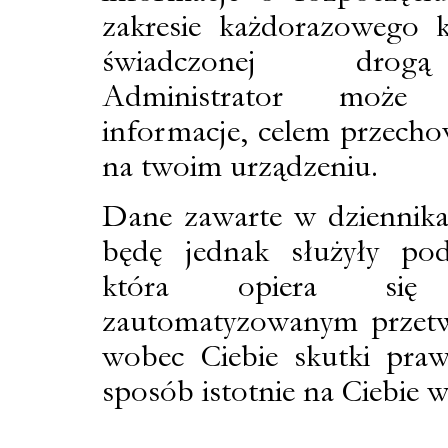
zakresie każdorazowego k
świadczonej drogą 
Administrator może 
informacje, celem przecho
na twoim urządzeniu.
Dane zawarte w dziennika
będę jednak służyły pod
która opiera się
zautomatyzowanym przetw
wobec Ciebie skutki pr
sposób istotnie na Ciebie 