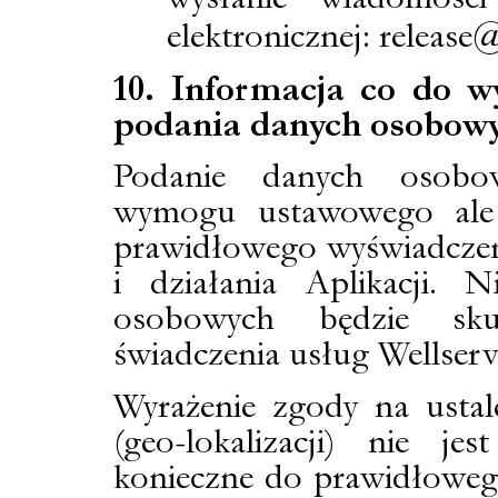
elektronicznej: release
10. Informacja co do
podania danych osobow
Podanie danych osobo
wymogu ustawowego ale 
prawidłowego wyświadczen
i działania Aplikacji.
osobowych będzie sk
świadczenia usług Wellserv
Wyrażenie zgody na ustal
(geo-lokalizacji) nie je
konieczne do prawidłoweg